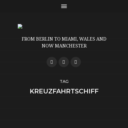
FROM BERLIN TO MIAMI, WALES AND
NOW MANCHESTER
TAG
KREUZFAHRTSCHIFF