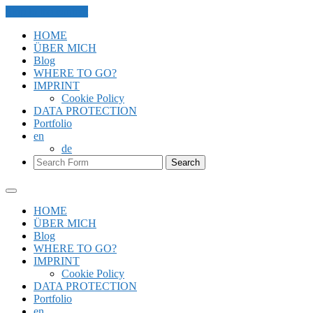
Skip to the content
HOME
ÜBER MICH
Blog
WHERE TO GO?
IMPRINT
Cookie Policy
DATA PROTECTION
Portfolio
en
de
Search
HOME
ÜBER MICH
Blog
WHERE TO GO?
IMPRINT
Cookie Policy
DATA PROTECTION
Portfolio
en