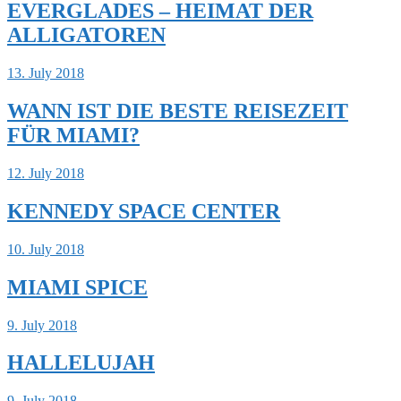
EVERGLADES – HEIMAT DER
ALLIGATOREN
13. July 2018
WANN IST DIE BESTE REISEZEIT
FÜR MIAMI?
12. July 2018
KENNEDY SPACE CENTER
10. July 2018
MIAMI SPICE
9. July 2018
HALLELUJAH
9. July 2018