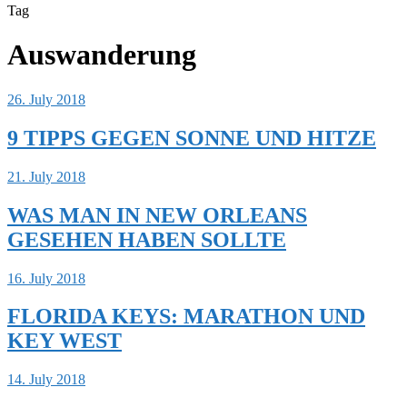
Tag
Auswanderung
26. July 2018
9 TIPPS GEGEN SONNE UND HITZE
21. July 2018
WAS MAN IN NEW ORLEANS
GESEHEN HABEN SOLLTE
16. July 2018
FLORIDA KEYS: MARATHON UND
KEY WEST
14. July 2018