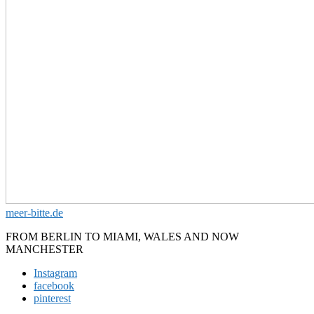
meer-bitte.de
FROM BERLIN TO MIAMI, WALES AND NOW
MANCHESTER
Instagram
facebook
pinterest